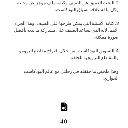
2. البحث العميق عن الضيف وكتابة ملف موجز عن رحلته
وكل ما له علاقة بسياق البودكاست.
3. كتابة الأسئلة التي يمكن طرحها على الضيف، وهذا الجزء
الأهم، لأنه الذي يساعد الضيف على مشاركة ما لديه بأفضل
صورة ممكنة.
4. التسويق للبودكاست، من خلال اقتراح مقاطع البرومو
والمقاطع الترويجية للحلقة.
وهذا ملخص ما حققته في رحلتي مع عالم البودكاست
الحواري:
40