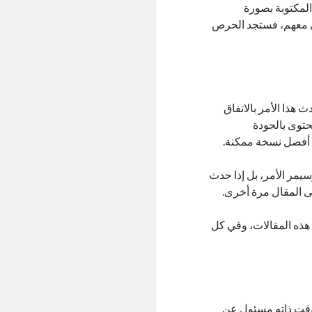
المكتوبة بصورة
ي معهم، فستجد الحرص
 هذا الأمر بالاتفاق
حتوى بالجودة
 أفضل نسخة ممكنة.
وسيمر الأمر، بل إذا حدث
 المقال مرة أخرى.
من الجودة في هذه المقالات، وفي كل
وقت ذاته مسئول عن