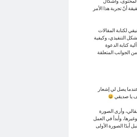
بالمحتوى، وأشكال
قة أنّ تجربة هذا الأمر
يقي لكتابة المقالات
شكل التنفيذي، وكيفية
ية كتابة الدعوة
ها من الجوانب المتعلقة
 عندما يصل لي إشعار
سف يا صديقي
مقالي، وأرى الصورة
غيرها، وأبدأ في العمل
بل أبدًا الصورة الأولى