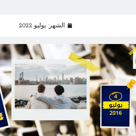
الشهر:
يوليو 2022