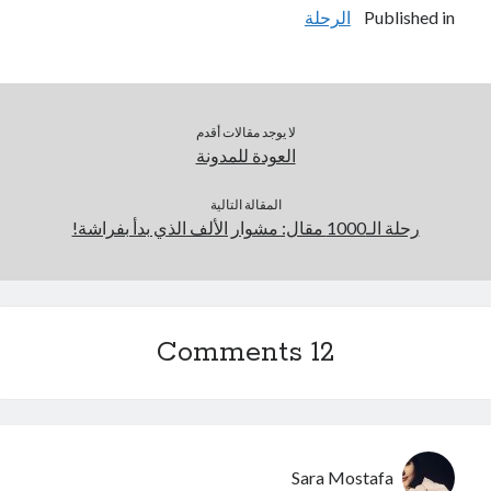
Published in
الرحلة
لا يوجد مقالات أقدم
العودة للمدونة
المقالة التالية
رحلة الـ1000 مقال: مشوار الألف الذي بدأ بفراشة!
12 Comments
Sara Mostafa